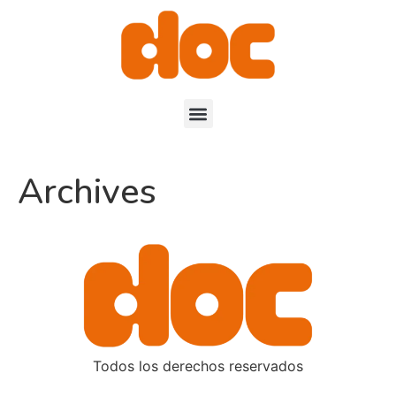
Archives
Todos los derechos reservados